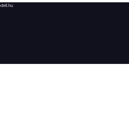
dell.hu