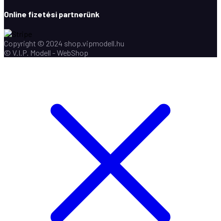
Online fizetési partnerünk
Copyright © 2024 shop.vipmodell.hu
© V.I.P. Modell - WebShop