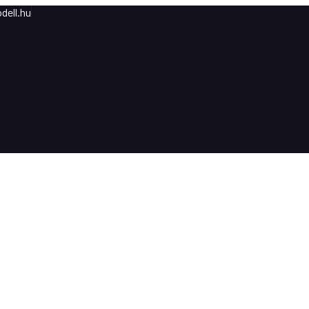
dell.hu