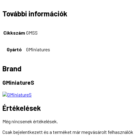
További információk
Cikkszám
GMSS
Gyártó
GMiniatures
Brand
GMiniatureS
Értékelések
Még nincsenek értékelések.
Csak bejelentkezett és a terméket már megvásárolt felhasználók