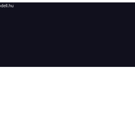
dell.hu