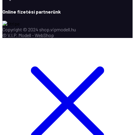
Online fizetési partnerünk
Copyright © 2024 shop.vipmodell.hu
© V.I.P. Modell - WebShop