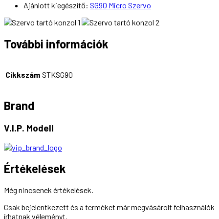
Ajánlott kiegészítő:
SG90 Micro Szervo
További információk
Cikkszám
STKSG90
Brand
V.I.P. Modell
Értékelések
Még nincsenek értékelések.
Csak bejelentkezett és a terméket már megvásárolt felhasználók
írhatnak véleményt.