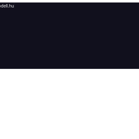
dell.hu