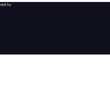
dell.hu