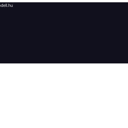
dell.hu