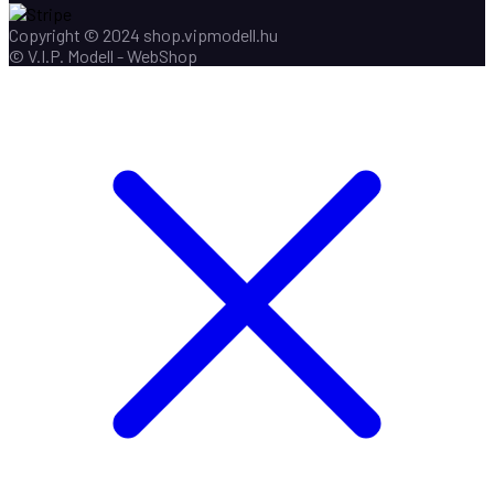
Copyright © 2024 shop.vipmodell.hu
© V.I.P. Modell - WebShop