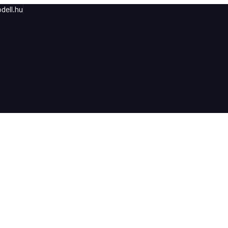
dell.hu