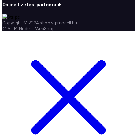
Online fizetési partnerünk
Copyright © 2024 shop.vipmodell.hu
© V.I.P. Modell - WebShop