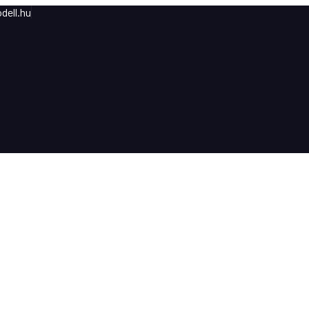
dell.hu