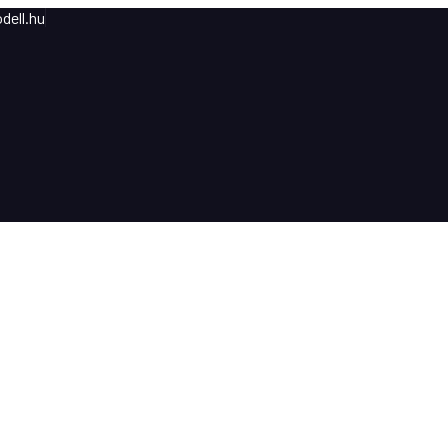
dell.hu