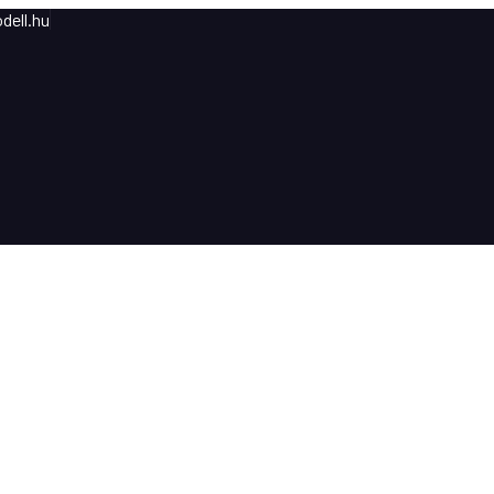
dell.hu