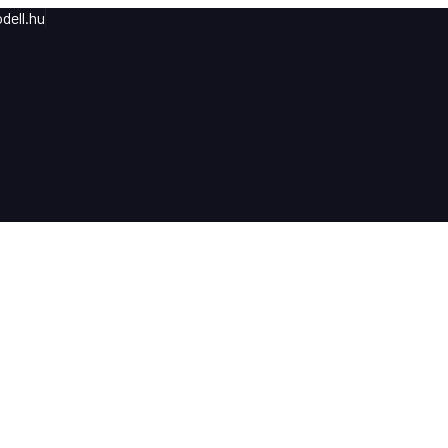
dell.hu