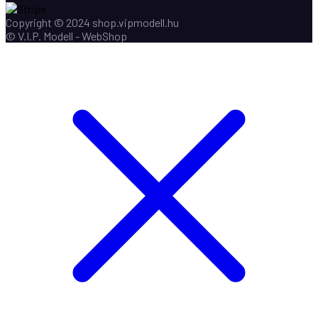
Copyright © 2024 shop.vipmodell.hu
© V.I.P. Modell - WebShop