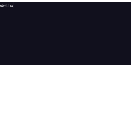
dell.hu