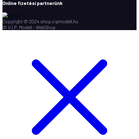
Online fizetési partnerünk
Copyright © 2024 shop.vipmodell.hu
© V.I.P. Modell - WebShop