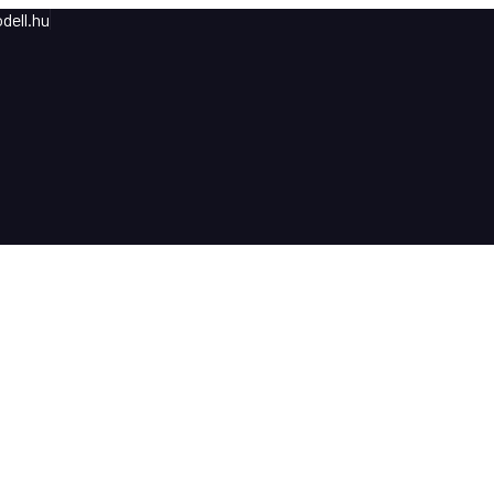
dell.hu