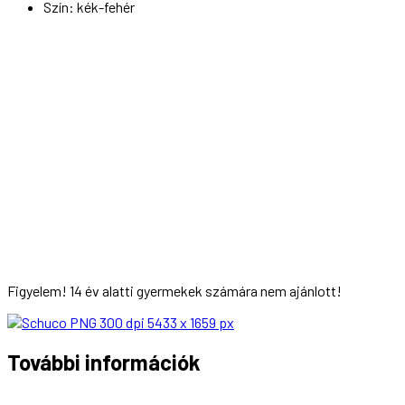
Szín: kék-fehér
Figyelem! 14 év alatti gyermekek számára nem ajánlott!
További információk