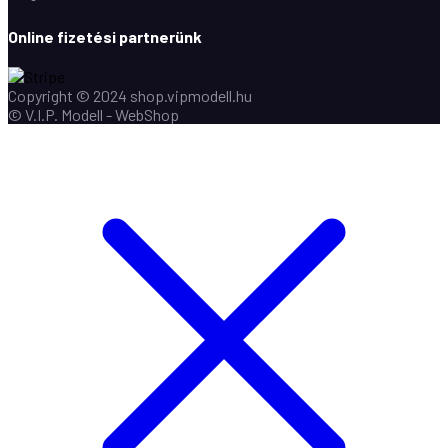
Online fizetési partnerünk
Copyright © 2024 shop.vipmodell.hu
© V.I.P. Modell - WebShop