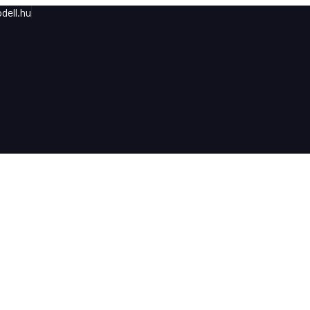
dell.hu