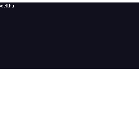
dell.hu