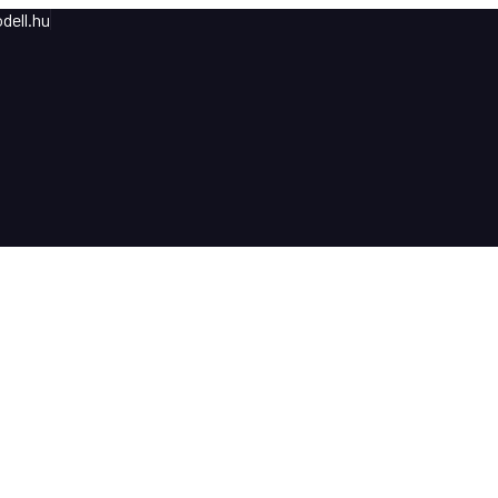
dell.hu