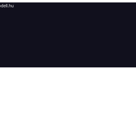
dell.hu