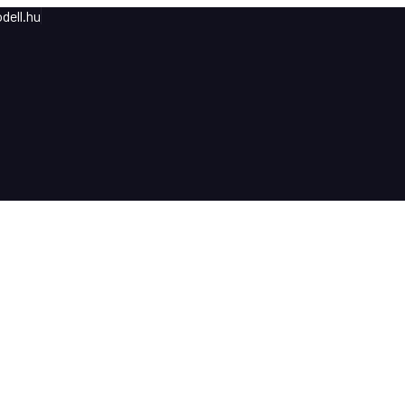
dell.hu