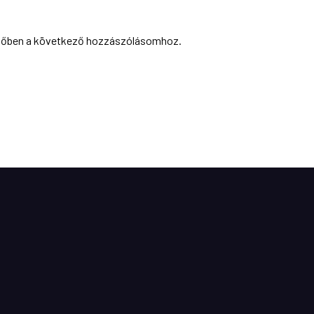
zőben a következő hozzászólásomhoz.