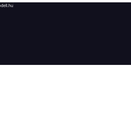
dell.hu